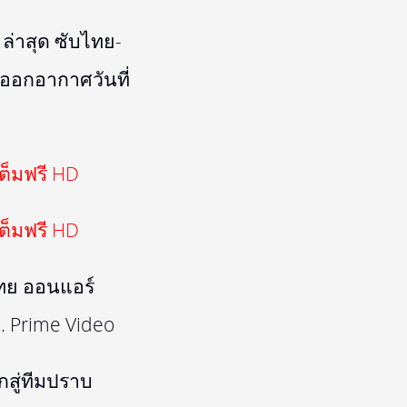
 ล่าสุด ซับไทย-
6 ออกอากาศวันที่
ต็มฟรี HD
ต็มฟรี HD
ทย ออนแอร์
. Prime Video
กสู่ทีมปราบ