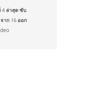
 4 ล่าสุด ซับ
3 จาก 16 ออก
ideo