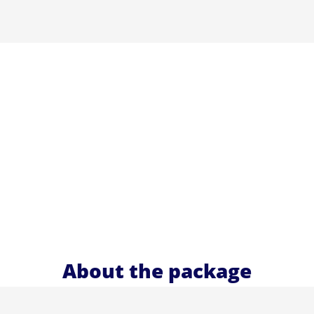
About the package