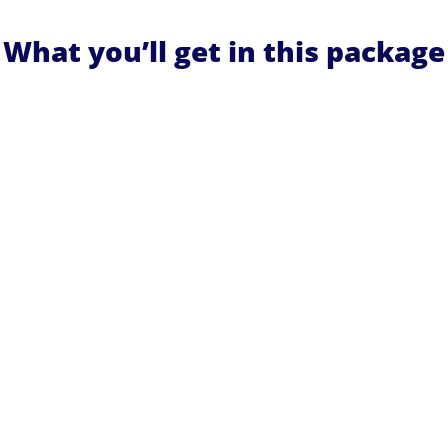
What you’ll get in this package