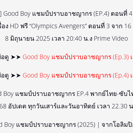
ม่‼️)] Good Boy แชมป์ปราบอาชญากร (EP.4) ตอนที่ 4
ื่อง HD ฟรี “Olympics Avengers” ตอนที่ 3 จาก 1
8 มิถุนายน 2025 เวลา 20:40 น.ง Prime Video
เพื่อดู ➤➤
Good Boy แชมป์ปราบอาชญากร (Ep.3) เ
เพื่อดู ➤➤
Good Boy แชมป์ปราบอาชญากร (Ep.4) เ
Good Boy แชมป์ปราบอาชญากร EP.4 พากย์ไทย-ซับไ
 อัปเดต ทุกวันเสาร์และวันอาทิตย์ เวลา 22.30 น
ood Boy แชมป์ปราบอาชญากร (2025) | จากโอลิมปิ